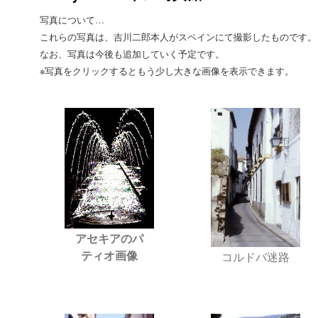
写真について…
これらの写真は、吉川二郎本人がスペインにて撮影したものです。
なお、写真は今後も追加していく予定です。
※写真をクリックするともう少し大きな画像を表示できます。
アセキアのパ
ティオ画像
コルドバ迷路