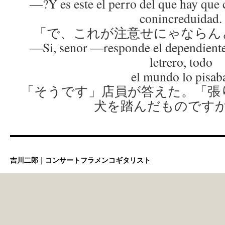
―?Y es este el perro del que hay que
conincreduidad.
「で、これが注意せにゃならん
―Si, senor ―responde el dependiente
letrero, todo
el mundo lo pisab
「そうです」店員が答えた。「張
犬を踏んだものです
吉川二郎｜コンサートフラメンコギタリスト