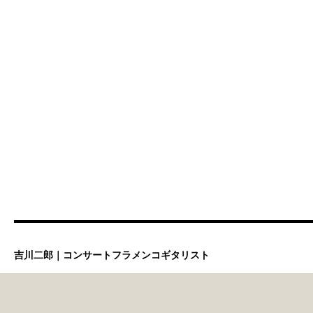
吉川二郎｜コンサートフラメンコギタリスト