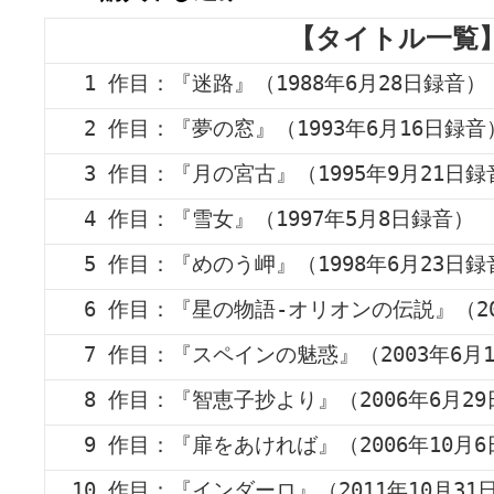
【タイトル一覧
1 作目：『迷路』（1988年6月28日録音）
2 作目：『夢の窓』（1993年6月16日録音
3 作目：『月の宮古』（1995年9月21日録
4 作目：『雪女』（1997年5月8日録音）
5 作目：『めのう岬』（1998年6月23日録
6 作目：『星の物語‐オリオンの伝説』（20
7 作目：『スペインの魅惑』（2003年6月
8 作目：『智恵子抄より』（2006年6月2
9 作目：『扉をあければ』（2006年10月
10 作目：『インダーロ』（2011年10月31