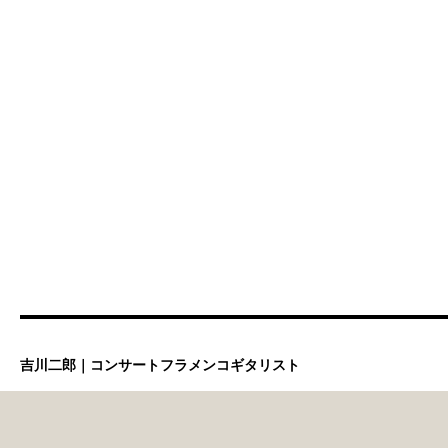
吉川二郎｜コンサートフラメンコギタリスト