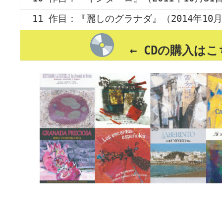
11 作目：『麗しのグラナダ』（2014年10月
← CDの購入は