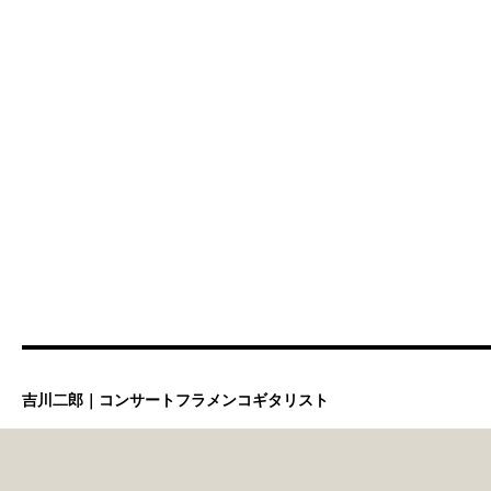
吉川二郎｜コンサートフラメンコギタリスト