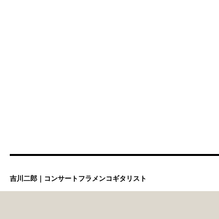
吉川二郎｜コンサートフラメンコギタリスト